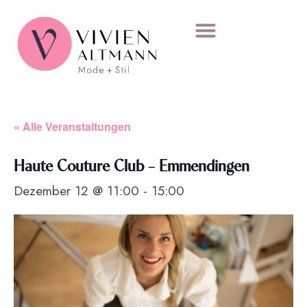
« Alle Veranstaltungen
Haute Couture Club – Emmendingen
Dezember 12 @ 11:00
-
15:00