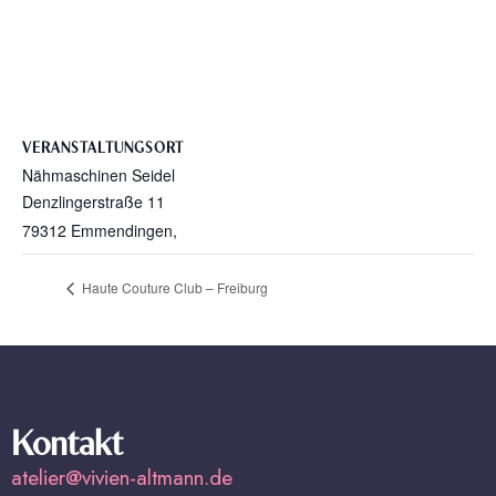
VERANSTALTUNGSORT
Nähmaschinen Seidel
Denzlingerstraße 11
79312 Emmendingen
,
Haute Couture Club – Freiburg
Kontakt
atelier@vivien-altmann.de