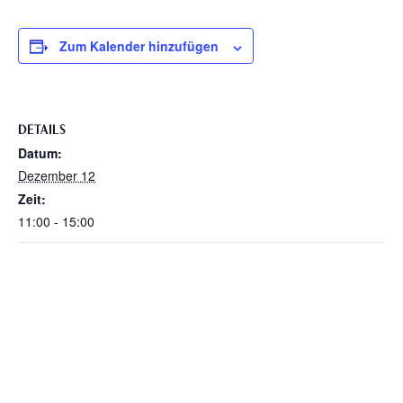
Zum Kalender hinzufügen
DETAILS
Datum:
Dezember 12
Zeit:
11:00 - 15:00