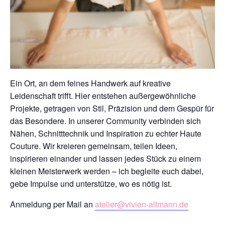
Ein Ort, an dem feines Handwerk auf kreative
Leidenschaft trifft. Hier entstehen außergewöhnliche
Projekte, getragen von Stil, Präzision und dem Gespür für
das Besondere. In unserer Community verbinden sich
Nähen, Schnitttechnik und Inspiration zu echter Haute
Couture. Wir kreieren gemeinsam, teilen Ideen,
inspirieren einander und lassen jedes Stück zu einem
kleinen Meisterwerk werden – ich begleite euch dabei,
gebe Impulse und unterstütze, wo es nötig ist.
Anmeldung per Mail an
atelier@vivien-altmann.de